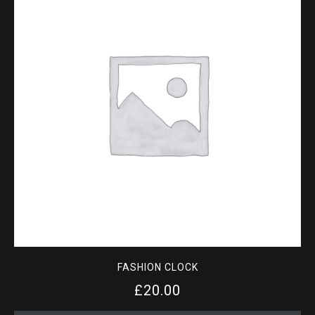
FASHION CLOCK
£
20.00