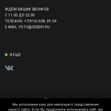
ЖДЁМ ВАШИХ ЗВОНКОВ
C 11.00 ДО 22.00
ТЕЛЕФОН:
+7(916) 608-29-34
E-MAIL:
FOTO@300DPI.RU
И ЕЩЁ
Мы используем куки для наилучшего представления
нашего сайта. Если Вы продолжите использовать сайт, мы