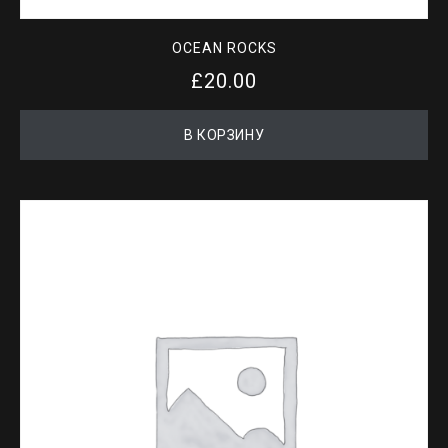
OCEAN ROCKS
£
20.00
В КОРЗИНУ