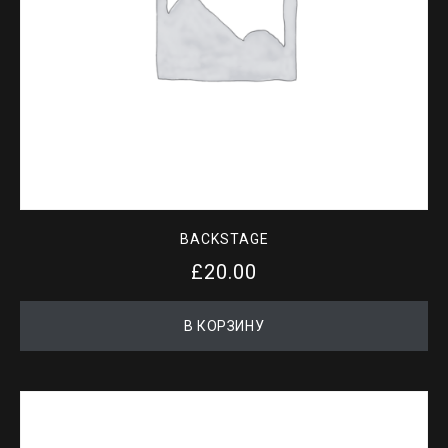
BACKSTAGE
£
20.00
В КОРЗИНУ