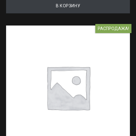
В КОРЗИНУ
РАСПРОДАЖА!